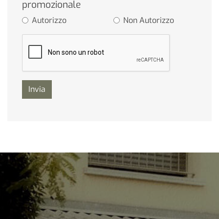
promozionale
Autorizzo
Non Autorizzo
Invia