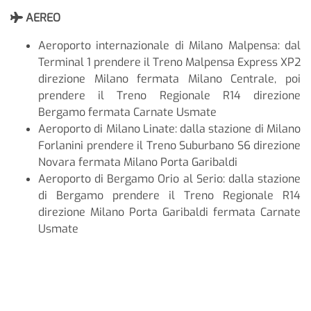
AEREO
Aeroporto internazionale di Milano Malpensa: dal
Terminal 1 prendere il Treno Malpensa Express XP2
direzione Milano fermata Milano Centrale, poi
prendere il Treno Regionale R14 direzione
Bergamo fermata Carnate Usmate
Aeroporto di Milano Linate: dalla stazione di Milano
Forlanini prendere il Treno Suburbano S6 direzione
Novara fermata Milano Porta Garibaldi
Aeroporto di Bergamo Orio al Serio: dalla stazione
di Bergamo prendere il Treno Regionale R14
direzione Milano Porta Garibaldi fermata Carnate
Usmate