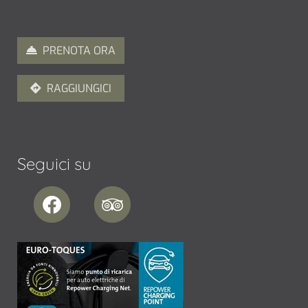
PRENOTA ORA
RAGGIUNGICI
Seguici su