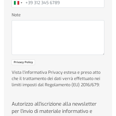
Note
Privacy Policy
Vista l'informativa Privacy estesa e preso atto
che il trattamento dei dati verrà effettuato nei
limiti imposti dal Regolamento (EU) 2016/679:
Autorizzo all'iscrizione alla newsletter
per l'invio di materiale informativo e