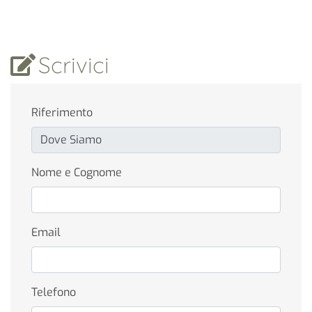
Scrivici
Riferimento
Nome e Cognome
Email
Telefono