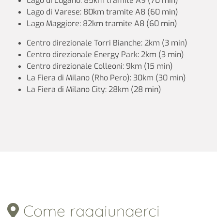
Lago di Lugano: 85km tramite A9 (70 min)
Lago di Varese: 80km tramite A8 (60 min)
Lago Maggiore: 82km tramite A8 (60 min)
Centro direzionale Torri Bianche: 2km (3 min)
Centro direzionale Energy Park: 2km (3 min)
Centro direzionale Colleoni: 9km (15 min)
La Fiera di Milano (Rho Pero): 30km (30 min)
La Fiera di Milano City: 28km (28 min)
Come raggiungerci