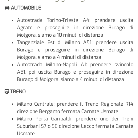
AUTOMOBILE
Autostrada Torino-Trieste A4: prendere uscita
Agrate e proseguire in direzione Burago di
Molgora, siamo a 10 minuti di distanza
Tangenziale Est di Milano A51: prendere uscita
Burago e proseguire in direzione Burago di
Molgora, siamo a 4 minuti di distanza
Autostrada Milano-Napoli A1: prendere svincolo
A51, poi uscita Burago e proseguire in direzione
Burago di Molgora, siamo a 4 minuti di distanza
TRENO
Milano Centrale: prendere il Treno Regionale R14
direzione Bergamo fermata Carnate Usmate
Milano Porta Garibaldi: prendere uno dei Treni
Suburbani S7 o S8 direzione Lecco fermata Carnate
Usmate