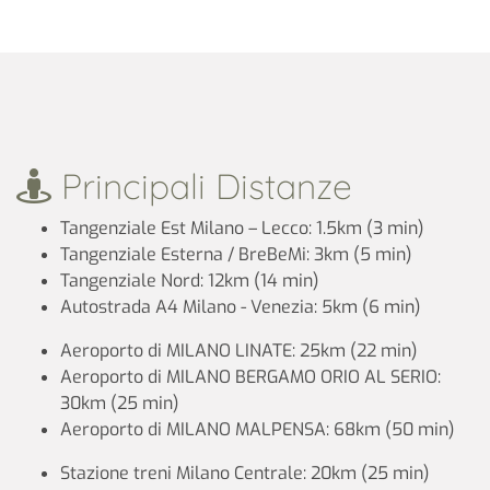
Principali Distanze
Tangenziale Est Milano – Lecco: 1.5km (3 min)
Tangenziale Esterna / BreBeMi: 3km (5 min)
Tangenziale Nord: 12km (14 min)
Autostrada A4 Milano - Venezia: 5km (6 min)
Aeroporto di MILANO LINATE: 25km (22 min)
Aeroporto di MILANO BERGAMO ORIO AL SERIO:
30km (25 min)
Aeroporto di MILANO MALPENSA: 68km (50 min)
Stazione treni Milano Centrale: 20km (25 min)