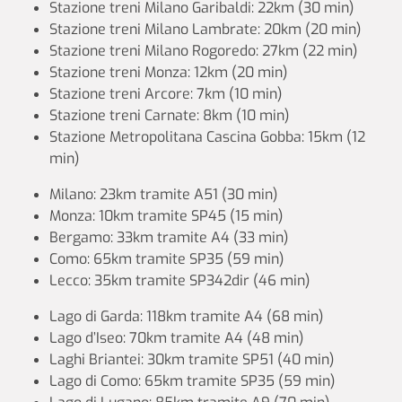
Stazione treni Milano Garibaldi: 22km (30 min)
Stazione treni Milano Lambrate: 20km (20 min)
Stazione treni Milano Rogoredo: 27km (22 min)
Stazione treni Monza: 12km (20 min)
Stazione treni Arcore: 7km (10 min)
Stazione treni Carnate: 8km (10 min)
Stazione Metropolitana Cascina Gobba: 15km (12
min)
Milano: 23km tramite A51 (30 min)
Monza: 10km tramite SP45 (15 min)
Bergamo: 33km tramite A4 (33 min)
Como: 65km tramite SP35 (59 min)
Lecco: 35km tramite SP342dir (46 min)
Lago di Garda: 118km tramite A4 (68 min)
Lago d’Iseo: 70km tramite A4 (48 min)
Laghi Briantei: 30km tramite SP51 (40 min)
Lago di Como: 65km tramite SP35 (59 min)