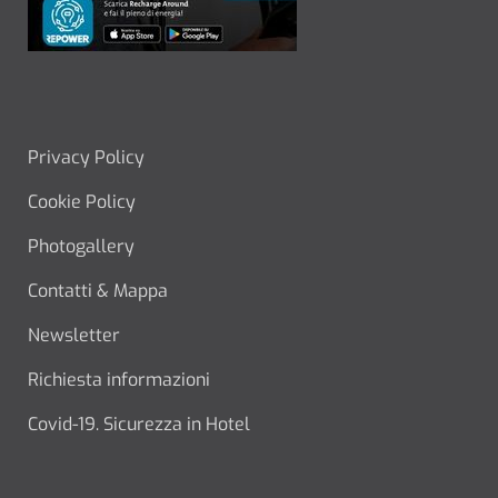
FOOTER MENU
Privacy Policy
Cookie Policy
Photogallery
Contatti & Mappa
Newsletter
Richiesta informazioni
Covid-19. Sicurezza in Hotel