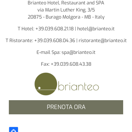
Brianteo Hotel, Restaurant and SPA
via Martin Luther King, 3/5
20875 - Burago Molgora - MB - Italy
T Hotel: +39.039.608.21.18 | hotel@brianteo.it
T Ristorante: +39.039.608.04.36 | ristorante@brianteo.it
E-mail Spa: spa@brianteo.it
Fax: +39.039.608.43.38
PRENOTA ORA